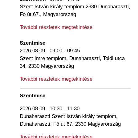
Szent István király templom 2330 Dunaharaszti,
Fő út 67., Magyarország
További részletek megtekintése
Szentmise
2026.08.09.
09:00
-
09:45
Szent Imre templom, Dunaharaszti, Toldi utca
34, 2330 Magyarország
További részletek megtekintése
Szentmise
2026.08.09.
10:30
-
11:30
Dunaharaszti Szent István király templom,
Dunaharaszti, Fő út 67, 2330 Magyarország
További részletek megtekintése