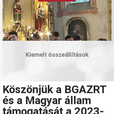
Kiemelt összeállítások
Köszönjük a BGAZRT
és a Magyar állam
támogatását a 2023-