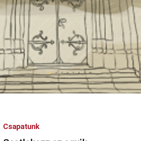
Csapatunk