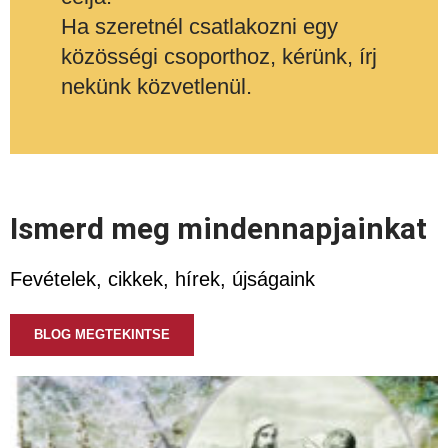
Ha szeretnél csatlakozni egy
közösségi csoporthoz, kérünk, írj
nekünk közvetlenül.
Ismerd meg mindennapjainkat
Fevételek, cikkek, hírek, újságaink
BLOG MEGTEKINTSE