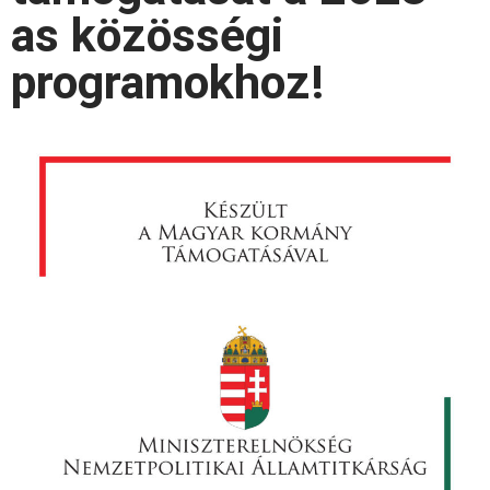
as közösségi
programokhoz!