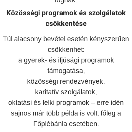
Közösségi programok és szolgálatok
csökkentése
Túl alacsony bevétel esetén kényszerűen
csökkenhet:
a gyerek- és ifjúsági programok
támogatása,
közösségi rendezvények,
karitatív szolgálatok,
oktatási és lelki programok – erre idén
sajnos már több példa is volt, főleg a
Főplébánia esetében.