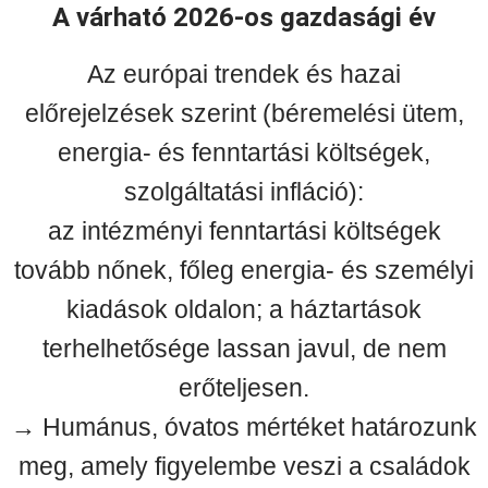
A várható 2026-os gazdasági év
Az európai trendek és hazai
előrejelzések szerint (béremelési ütem,
energia- és fenntartási költségek,
szolgáltatási infláció):
az intézményi fenntartási költségek
tovább nőnek, főleg energia- és személyi
kiadások oldalon; a háztartások
terhelhetősége lassan javul, de nem
erőteljesen.
→ Humánus, óvatos mértéket határozunk
meg, amely figyelembe veszi a családok