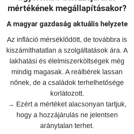
mértékének megállapításakor?
A magyar gazdaság aktuális helyzete
Az infláció mérséklődött, de továbbra is
kiszámíthatatlan a szolgáltatások ára. A
lakhatási és élelmiszerköltségek még
mindig magasak. A reálbérek lassan
nőnek, de a családok terhelhetősége
korlátozott.
→ Ezért a mértéket alacsonyan tartjuk,
hogy a hozzájárulás ne jelentsen
aránytalan terhet.